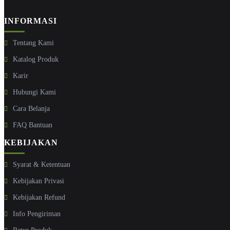
INFORMASI
Tentang Kami
Katalog Produk
Karir
Hubungi Kami
Cara Belanja
FAQ Bantuan
KEBIJAKAN
Syarat & Ketentuan
Kebijakan Privasi
Kebijakan Refund
Info Pengiriman