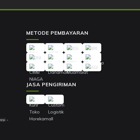
METODE PEMBAYARAN
JASA PENGIRIMAN
si -