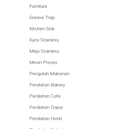
Furniture
Grease Trap
Kitchen Sink
Kursi Stainless
Meja Stainless
Mesin Proses
Pengolah Makanan
Peralatan Bakery
Peralatan Cafe
Peralatan Dapur
Peralatan Hotel