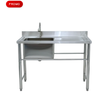
PROMO