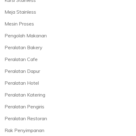
Meja Stainless
Mesin Proses
Pengolah Makanan
Peralatan Bakery
Peralatan Cafe
Peralatan Dapur
Peralatan Hotel
Peralatan Katering
Peralatan Pengiris
Peralatan Restoran
Rak Penyimpanan