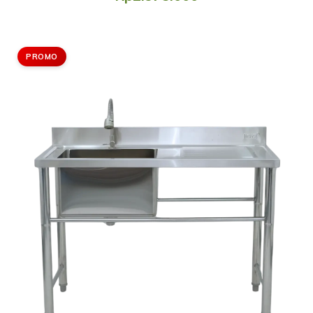
PROMO