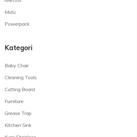
Mutu
Powerpack
Kategori
Baby Chair
Cleaning Tools
Cutting Board
Furniture
Grease Trap
Kitchen Sink
Kursi Stainless