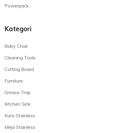
Powerpack
Kategori
Baby Chair
Cleaning Tools
Cutting Board
Furniture
Grease Trap
Kitchen Sink
Kursi Stainless
Meja Stainless