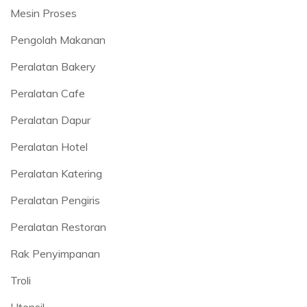
Mesin Proses
Pengolah Makanan
Peralatan Bakery
Peralatan Cafe
Peralatan Dapur
Peralatan Hotel
Peralatan Katering
Peralatan Pengiris
Peralatan Restoran
Rak Penyimpanan
Troli