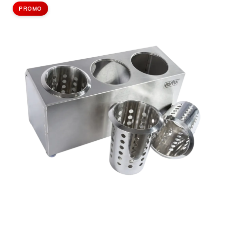
PROMO