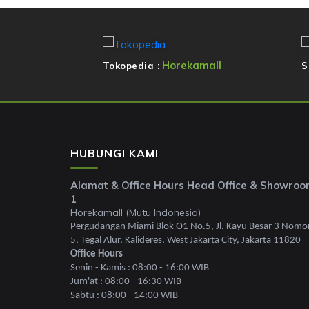
Horekamall
Tokopedia :
S
HUBUNGI KAMI
Alamat & Office Hours Head Office & Showro
1
Horekamall (Mutu Indonesia)
Pergudangan Miami Blok O1 No.5, Jl. Kayu Besar 3 Nomo
5, Tegal Alur, Kalideres, West Jakarta City, Jakarta 11820
Office Hours
Senin - Kamis : 08:00 - 16:00 WIB
Jum'at : 08:00 - 16:30 WIB
Sabtu : 08:00 - 14:00 WIB