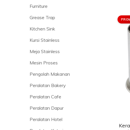
Furniture
Grease Trap
PRO
Kitchen Sink
Kursi Stainless
Meja Stainless
Mesin Proses
Pengolah Makanan
Peralatan Bakery
Peralatan Cafe
Peralatan Dapur
Peralatan Hotel
Kera