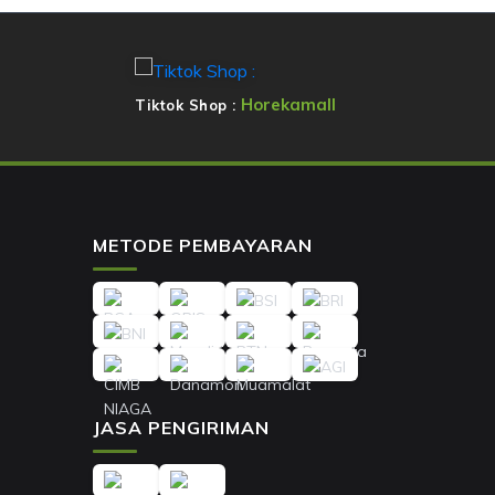
Horekamall
Tiktok Shop :
METODE PEMBAYARAN
JASA PENGIRIMAN