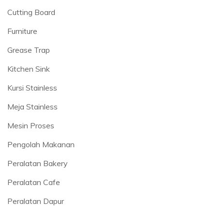
Cutting Board
Furniture
Grease Trap
Kitchen Sink
Kursi Stainless
Meja Stainless
Mesin Proses
Pengolah Makanan
Peralatan Bakery
Peralatan Cafe
Peralatan Dapur