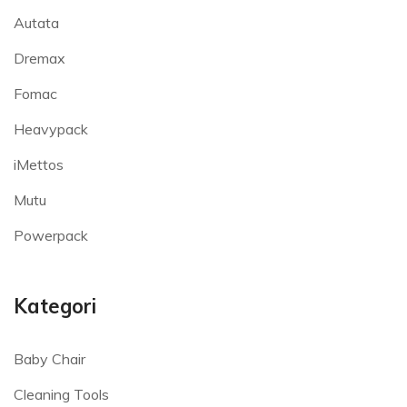
Autata
Dremax
Fomac
Heavypack
iMettos
Mutu
Powerpack
Kategori
Baby Chair
Cleaning Tools