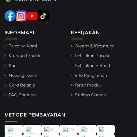
INFORMASI
KEBIJAKAN
Tentang Kami
Syarat & Ketentuan
Katalog Produk
Kebijakan Privasi
Karir
Kebijakan Refund
Hubungi Kami
Info Pengiriman
Cara Belanja
Retur Produk
FAQ Bantuan
Periksa Garansi
METODE PEMBAYARAN