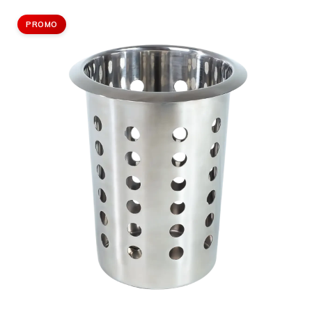
PROMO