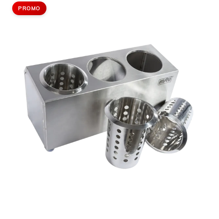
PROMO