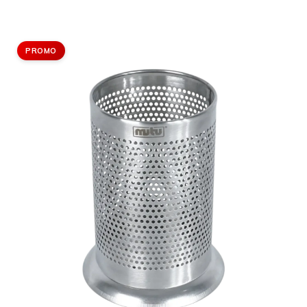
PROMO