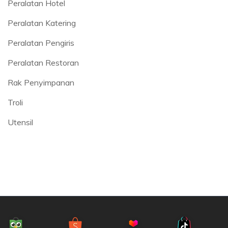
Peralatan Hotel
Peralatan Katering
Peralatan Pengiris
Peralatan Restoran
Rak Penyimpanan
Troli
Utensil