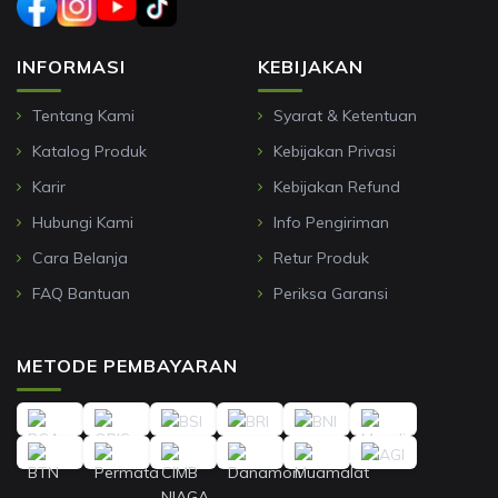
INFORMASI
KEBIJAKAN
Tentang Kami
Syarat & Ketentuan
Katalog Produk
Kebijakan Privasi
Karir
Kebijakan Refund
Hubungi Kami
Info Pengiriman
Cara Belanja
Retur Produk
FAQ Bantuan
Periksa Garansi
METODE PEMBAYARAN