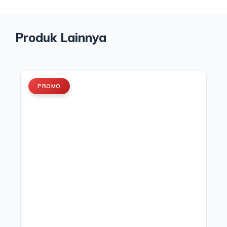
Produk Lainnya
PROMO