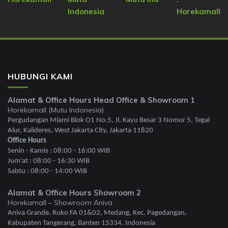
Indonesia
Horekamall
HUBUNGI KAMI
Alamat & Office Hours Head Office & Showroom 1
Horekamall (Mutu Indonesia)
Pergudangan Miami Blok O1 No.5, Jl. Kayu Besar 3 Nomor 5, Tegal
Alur, Kalideres, West Jakarta City, Jakarta 11820
Office Hours
Senin - Kamis : 08:00 - 16:00 WIB
Jum'at : 08:00 - 16:30 WIB
Sabtu : 08:00 - 14:00 WIB
Alamat & Office Hours Showroom 2
Horekamall – Showroom Aniva
Aniva Grande. Ruko FA 01&02, Medang, Kec. Pagedangan,
Kabupaten Tangerang, Banten 15334, Indonesia