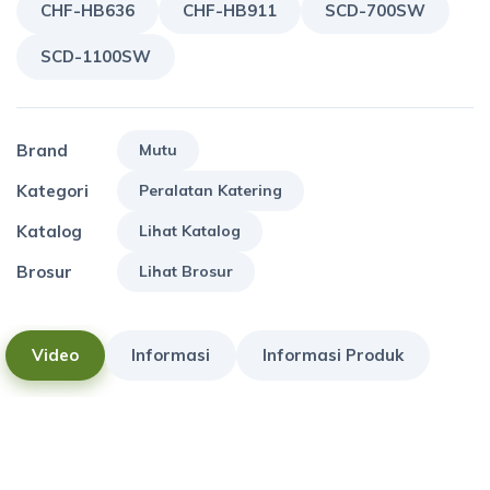
CHF-HB636
CHF-HB911
SCD-700SW
SCD-1100SW
Brand
Mutu
Kategori
Peralatan Katering
Katalog
Lihat Katalog
Brosur
Lihat Brosur
Video
Informasi
Informasi Produk