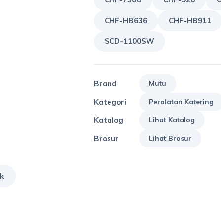
CHF-HB636
CHF-HB911
SCD-1100SW
Brand
Mutu
Kategori
Peralatan Katering
Katalog
Lihat Katalog
Brosur
Lihat Brosur
k