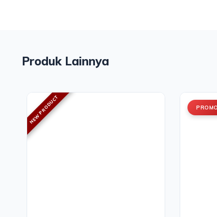
Produk Lainnya
NEW PRODUCT
PROM