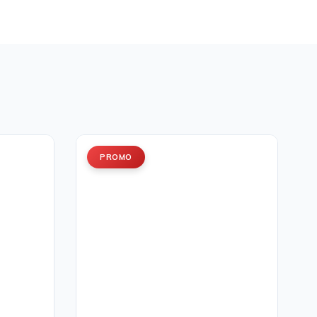
PROMO