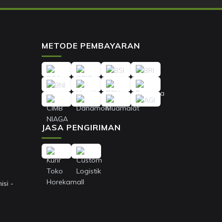
METODE PEMBAYARAN
JASA PENGIRIMAN
si -