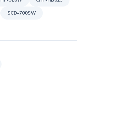
SCD-700SW